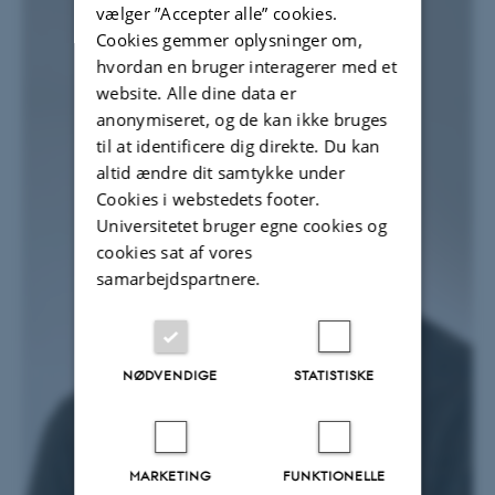
vælger ”Accepter alle” cookies.
Cookies gemmer oplysninger om,
hvordan en bruger interagerer med et
website. Alle dine data er
anonymiseret, og de kan ikke bruges
til at identificere dig direkte. Du kan
altid ændre dit samtykke under
Cookies i webstedets footer.
Universitetet bruger egne cookies og
cookies sat af vores
samarbejdspartnere.
NØDVENDIGE
STATISTISKE
MARKETING
FUNKTIONELLE